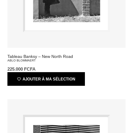
Tableau Banksy – New North Road
ABLO BLOMMAERT
225.000
FCFA
AJOUTER À MA SÉLECTION