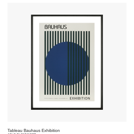
Tableau Bauhaus Exhibition