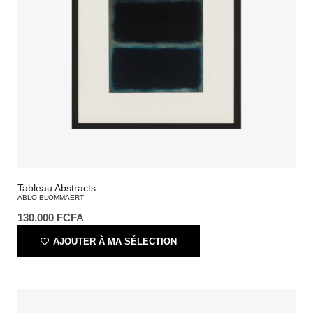
Tableau Abstracts
ABLO BLOMMAERT
130.000
FCFA
AJOUTER À MA SÉLECTION