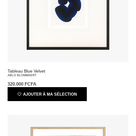
Tableau Blue Velvet
ABLO BLOMMAERT
320.000
FCFA
AJOUTER À MA SÉLECTION