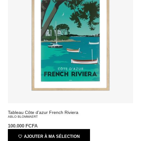
Tableau Côte d’azur French Riviera
ABLO BLOMMAERT
100.000
FCFA
AJOUTER À MA SÉLECTION