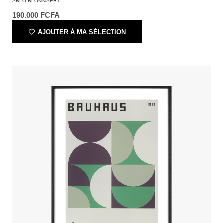
ABLO BLOMMAERT
190.000
FCFA
AJOUTER À MA SÉLECTION