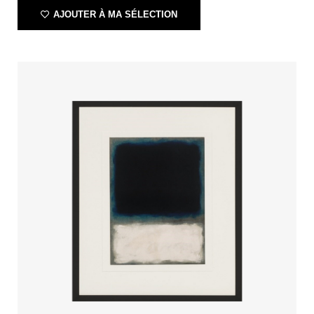
AJOUTER À MA SÉLECTION