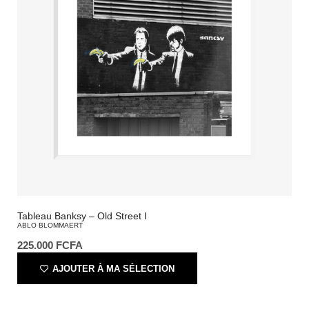
Tableau Banksy – Old Street I
ABLO BLOMMAERT
225.000
FCFA
AJOUTER À MA SÉLECTION