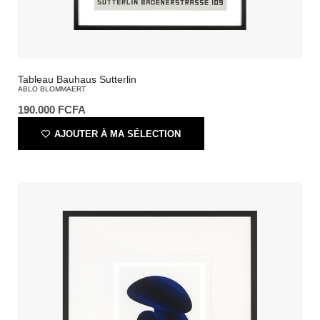
Tableau Bauhaus Sutterlin
ABLO BLOMMAERT
190.000
FCFA
AJOUTER À MA SÉLECTION