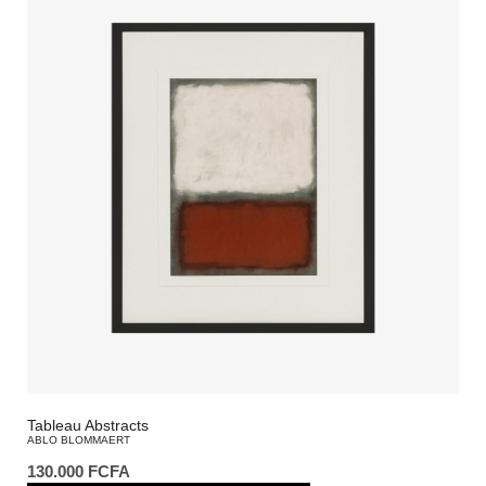
Tableau Abstracts
ABLO BLOMMAERT
130.000
FCFA