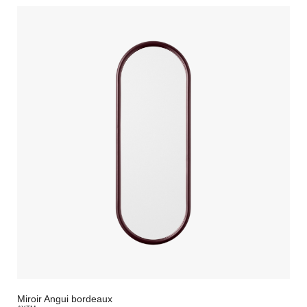
Miroir Angui bordeaux