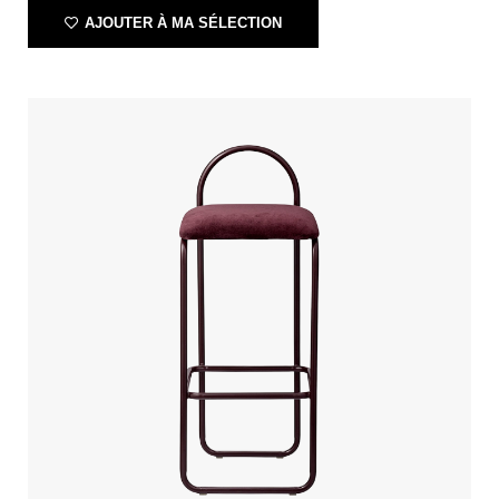
AJOUTER À MA SÉLECTION