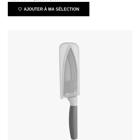
AJOUTER À MA SÉLECTION