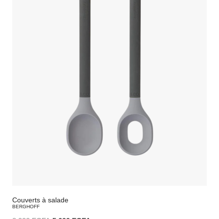
Couverts à salade
BERGHOFF