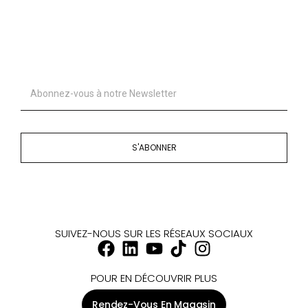
S'ABONNER
SUIVEZ-NOUS SUR LES RÉSEAUX SOCIAUX
POUR EN DÉCOUVRIR PLUS
Rendez-Vous En Magasin