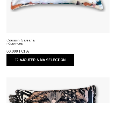
Coussin Galeana
PÔDEVACHE
68.000
FCFA
AJOUTER À MA SÉLECTION