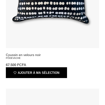
Coussin en velours noir
PÔDEVACHE
67.500
FCFA
AJOUTER À MA SÉLECTION