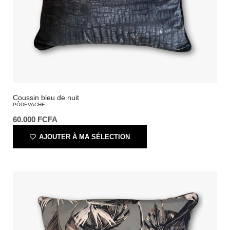
Coussin bleu de nuit
PÔDEVACHE
60.000
FCFA
AJOUTER À MA SÉLECTION