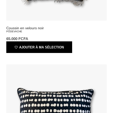
Coussin en velours noir
PÔDEVACHE
65.000
FCFA
AJOUTER À MA SÉLECTION