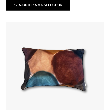
AJOUTER À MA SÉLECTION