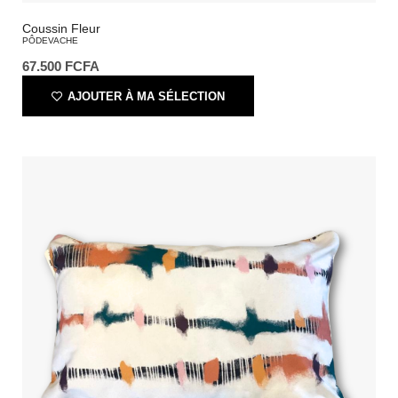
Coussin Fleur
PÔDEVACHE
67.500
FCFA
AJOUTER À MA SÉLECTION