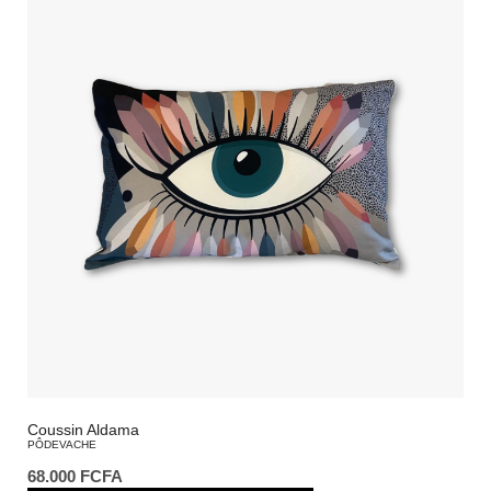
Coussin Aldama
PÔDEVACHE
68.000
FCFA