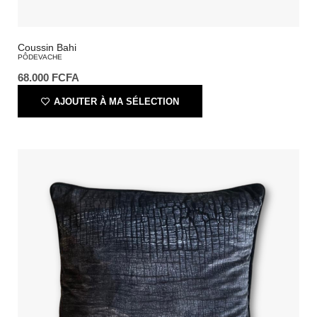
Coussin Bahi
PÔDEVACHE
68.000
FCFA
AJOUTER À MA SÉLECTION