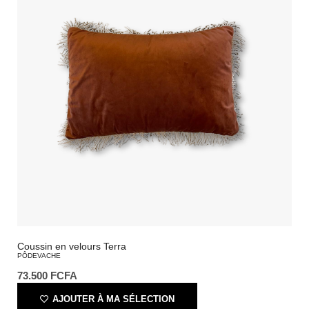
Coussin en velours Terra
PÔDEVACHE
73.500
FCFA
AJOUTER À MA SÉLECTION