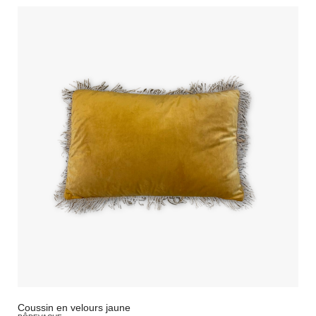
Coussin en velours jaune