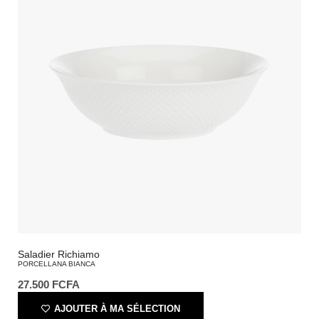
Saladier Richiamo
PORCELLANA BIANCA
27.500
FCFA
AJOUTER À MA SÉLECTION