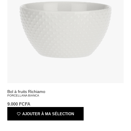
Bol à fruits Richiamo
PORCELLANA BIANCA
9.000
FCFA
AJOUTER À MA SÉLECTION