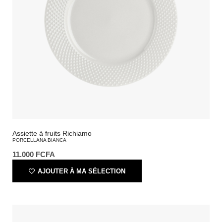
Assiette à fruits Richiamo
PORCELLANA BIANCA
11.000
FCFA
AJOUTER À MA SÉLECTION