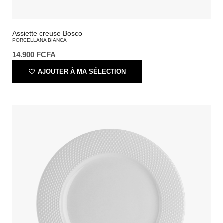
Assiette creuse Bosco
PORCELLANA BIANCA
14.900
FCFA
AJOUTER À MA SÉLECTION