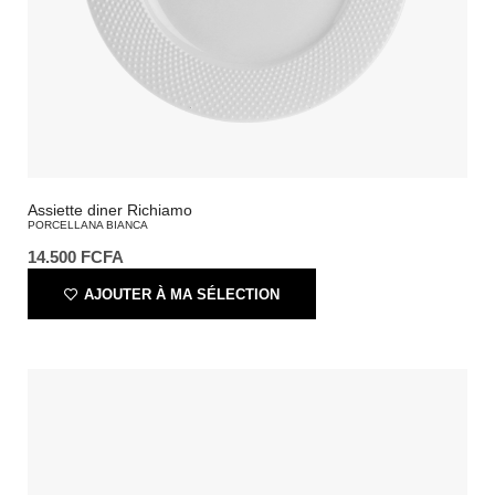
Assiette diner Richiamo
PORCELLANA BIANCA
14.500
FCFA
AJOUTER À MA SÉLECTION