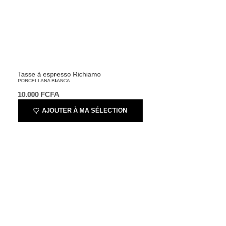
Tasse à espresso Richiamo
PORCELLANA BIANCA
10.000
FCFA
AJOUTER À MA SÉLECTION