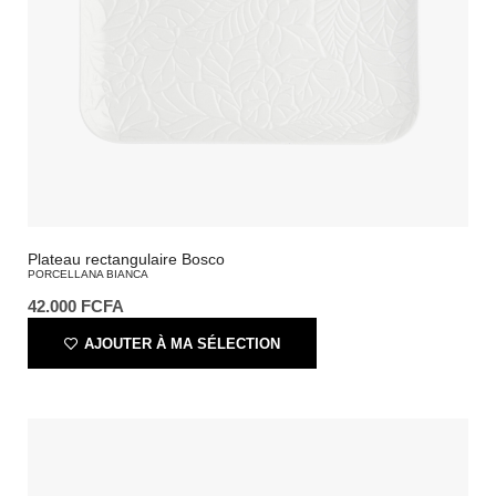
Plateau rectangulaire Bosco
PORCELLANA BIANCA
42.000
FCFA
AJOUTER À MA SÉLECTION