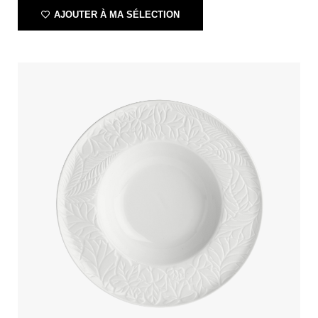
AJOUTER À MA SÉLECTION