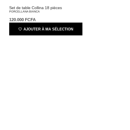
Set de table Collina 18 pièces
PORCELLANA BIANCA
120.000
FCFA
AJOUTER À MA SÉLECTION