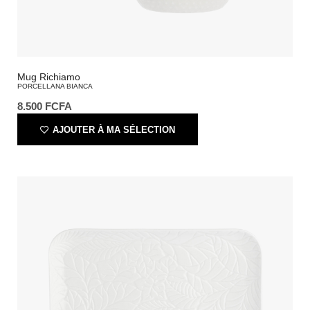
Mug Richiamo
PORCELLANA BIANCA
8.500
FCFA
AJOUTER À MA SÉLECTION