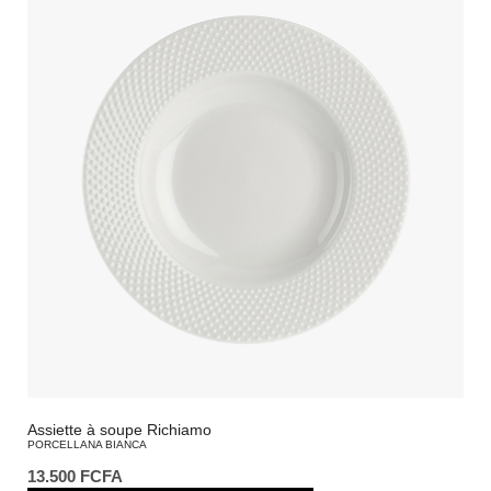
Assiette à soupe Richiamo
PORCELLANA BIANCA
13.500
FCFA