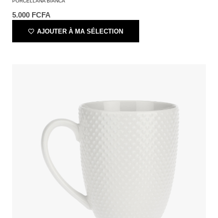
PORCELLANA BIANCA
5.000
FCFA
AJOUTER À MA SÉLECTION