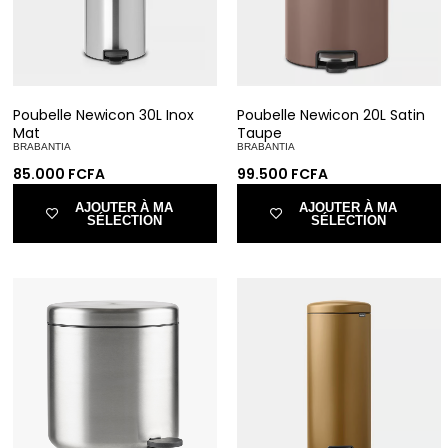
Poubelle Newicon 30L Inox
Poubelle Newicon 20L Satin
Mat
Taupe
BRABANTIA
BRABANTIA
85.000
FCFA
99.500
FCFA
AJOUTER À MA
AJOUTER À MA
SÉLECTION
SÉLECTION