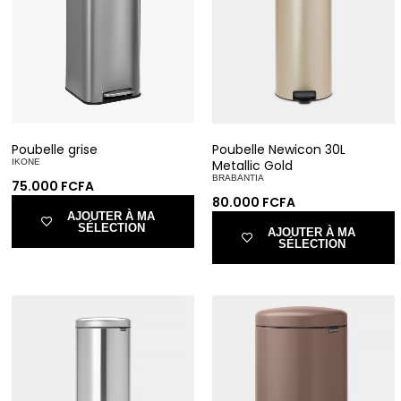
Poubelle grise
Poubelle Newicon 30L
IKONE
Metallic Gold
BRABANTIA
75.000
FCFA
80.000
FCFA
AJOUTER À MA
SÉLECTION
AJOUTER À MA
SÉLECTION