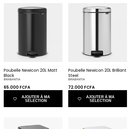
Poubelle Newicon 20L Matt
Poubelle Newicon 20L Brilliant
Black
Steel
BRABANTIA
BRABANTIA
65.000
FCFA
72.000
FCFA
AJOUTER À MA
AJOUTER À MA
SÉLECTION
SÉLECTION