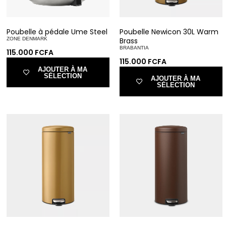
Poubelle à pédale Ume Steel
Poubelle Newicon 30L Warm
ZONE DENMARK
Brass
BRABANTIA
115.000
FCFA
115.000
FCFA
AJOUTER À MA
SÉLECTION
AJOUTER À MA
SÉLECTION