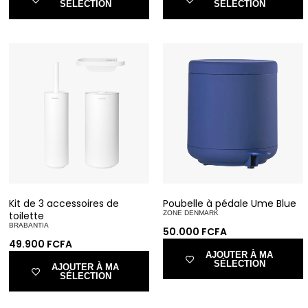
SÉLECTION
SÉLECTION
Kit de 3 accessoires de
Poubelle à pédale Ume Blue
toilette
ZONE DENMARK
BRABANTIA
50.000
FCFA
49.900
FCFA
AJOUTER À MA
SÉLECTION
AJOUTER À MA
SÉLECTION