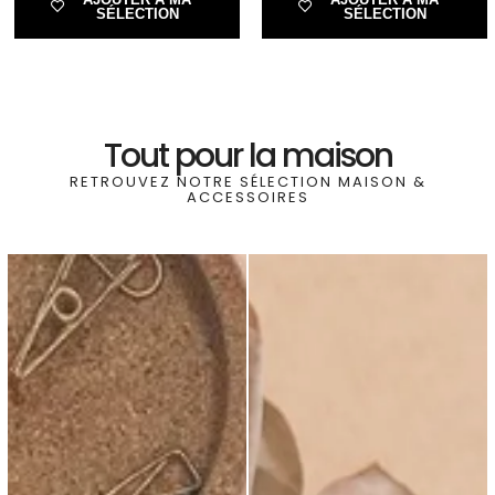
SÉLECTION
SÉLECTION
Tout pour la maison
RETROUVEZ NOTRE SÉLECTION MAISON &
ACCESSOIRES