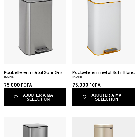
Poubelle en métal Safir Gris
Poubelle en métal Safir Blanc
IKONE
IKONE
75.000
FCFA
75.000
FCFA
AJOUTER À MA
AJOUTER À MA
SÉLECTION
SÉLECTION