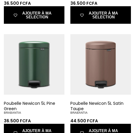
36.500
FCFA
36.500
FCFA
AJOUTER À MA
AJOUTER À MA
SÉLECTION
SÉLECTION
Poubelle Newicon 5L Pine
Poubelle Newicon 5L Satin
Green
Taupe
BRABANTIA
BRABANTIA
36.500
FCFA
44.500
FCFA
AJOUTER À MA
AJOUTER À MA