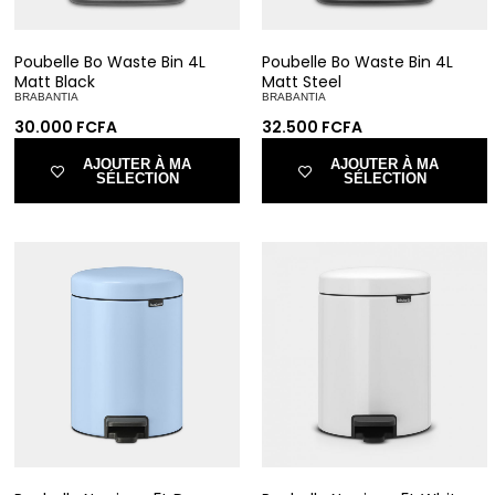
Poubelle Bo Waste Bin 4L
Poubelle Bo Waste Bin 4L
Matt Black
Matt Steel
BRABANTIA
BRABANTIA
30.000
FCFA
32.500
FCFA
AJOUTER À MA
AJOUTER À MA
SÉLECTION
SÉLECTION