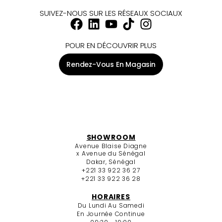
SUIVEZ-NOUS SUR LES RÉSEAUX SOCIAUX
POUR EN DÉCOUVRIR PLUS
Rendez-Vous En Magasin
SHOWROOM
Avenue Blaise Diagne
x Avenue du Sénégal
Dakar, Sénégal
+221 33 922 36 27
+221 33 922 36 28
HORAIRES
Du Lundi Au Samedi
En Journée Continue