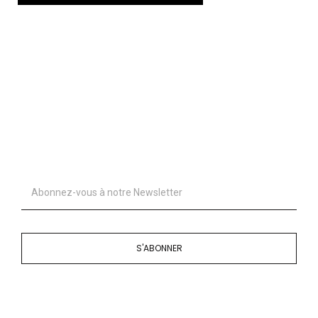
S'ABONNER