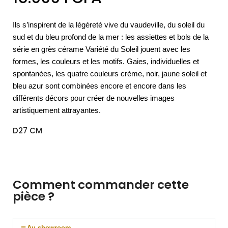
Ils s’inspirent de la légèreté vive du vaudeville, du soleil du
sud et du bleu profond de la mer : les assiettes et bols de la
série en grès cérame Variété du Soleil jouent avec les
formes, les couleurs et les motifs. Gaies, individuelles et
spontanées, les quatre couleurs crème, noir, jaune soleil et
bleu azur sont combinées encore et encore dans les
différents décors pour créer de nouvelles images
artistiquement attrayantes.
D27 CM
Comment commander cette
pièce ?
Au showroom