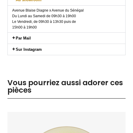
Avenue Blaise Diagne x Avenue du Sénégal
Du Lundi au Samedi de 09h30 à 19h00
Le Vendredi, de 09h30 à 13h30 puis de
15h00 à 19h00
Par Mail
Sur Instagram
Vous pourriez aussi adorer ces
pièces