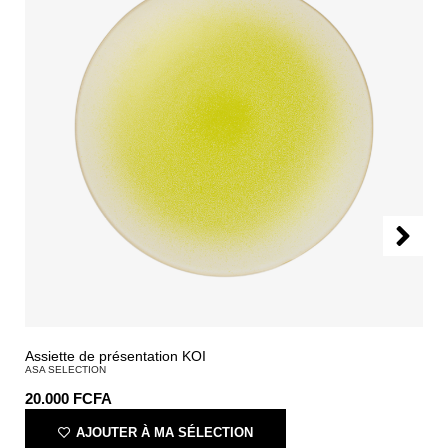
Assiette de présentation KOI
ASA SELECTION
20.000
FCFA
AJOUTER À MA SÉLECTION