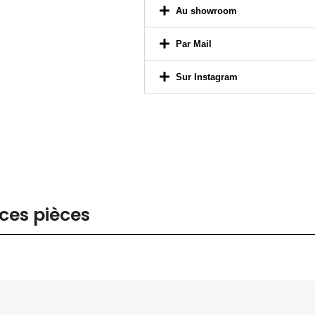
Par Mail
Sur Instagram
ces pièces