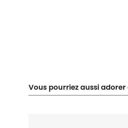
Vous pourriez aussi adorer 