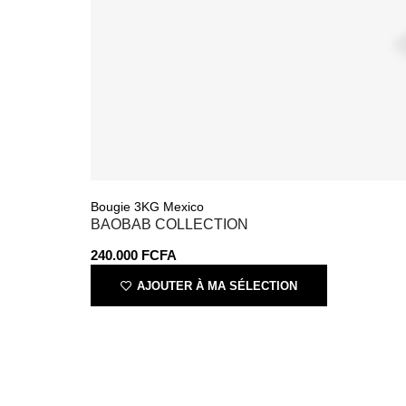
Bougie 3KG Mexico
BAOBAB COLLECTION
240.000
FCFA
AJOUTER À MA SÉLECTION