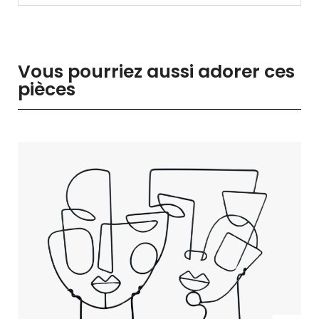
Vous pourriez aussi adorer ces
pièces