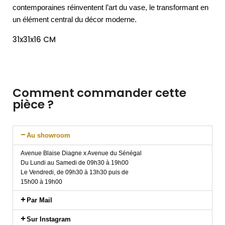
contemporaines réinventent l’art du vase, le transformant en
un élément central du décor moderne.
31x31x16 CM
Comment commander cette
pièce ?
Au showroom
Avenue Blaise Diagne x Avenue du Sénégal
Du Lundi au Samedi de 09h30 à 19h00
Le Vendredi, de 09h30 à 13h30 puis de
15h00 à 19h00
Par Mail
Sur Instagram