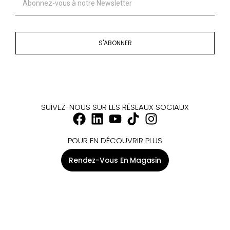
S'ABONNER
SUIVEZ-NOUS SUR LES RÉSEAUX SOCIAUX
POUR EN DÉCOUVRIR PLUS
Rendez-Vous En Magasin