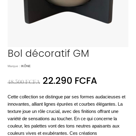
Bol décoratif GM
Marque :
IKÔNE
22.290
FCFA
48.500
FCFA
Cette collection se distingue par ses formes audacieuses et
innovantes, alliant lignes épurées et courbes élégantes. La
texture joue un rôle crucial, avec des finitions offrant une
variété de sensations au toucher. En ce qui concerne la
couleur, les palettes vont des tons neutres apaisants aux
couleurs vives et exubérantes. Ces créations