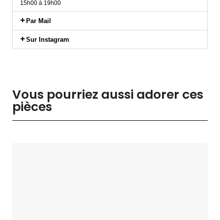
15h00 à 19h00
Par Mail
Sur Instagram
Vous pourriez aussi adorer ces
pièces