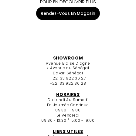
POUR EN DÉCOUVRIR PLUS
Rendez-Vous En Magasin
SHOWROOM
Avenue Blaise Diagne
x Avenue du Sénégal
Dakar, Sénégal
+221 33 922 36 27
+221 33 922 36 28
HORAIRES
Du Lundi Au Samedi
En Journée Continue
09:30 - 19:00
Le Vendredi
09:30 - 13:30 / 15:00 - 19:00
LIENS UTILES