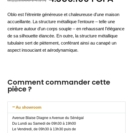
6.223.000
FCFA
Oblo est l’étreinte généreuse et chaleureuse d’une maison
accueillante. La structure métallique l’entoure – telle une
ceinture autour d’un corps souple – en rehaussant l’élégance
de sa silhouette élancée. En outre, la structure métallique
tubulaire sert de piètement, conférant ainsi au canapé un
aspect insouciant et aérodynamique.
Comment commander cette
pièce ?
Au showroom
Avenue Blaise Diagne x Avenue du Sénégal
Du Lundi au Samedi de 09h30 à 19h00
Le Vendredi, de 09h30 à 13h30 puis de