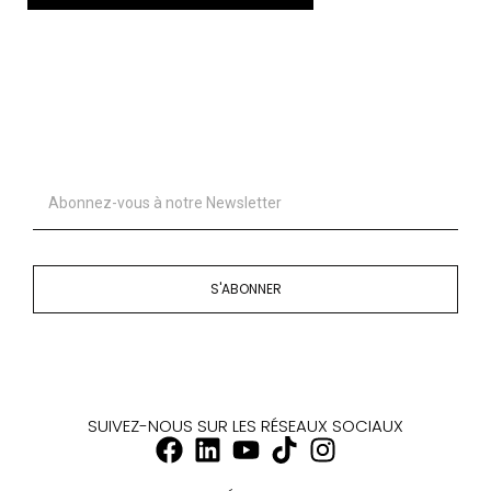
S'ABONNER
SUIVEZ-NOUS SUR LES RÉSEAUX SOCIAUX