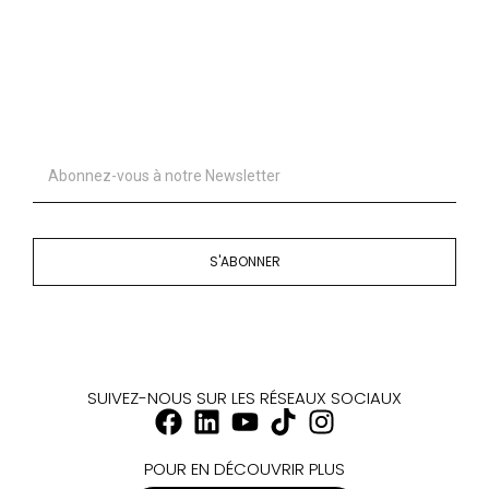
S'ABONNER
SUIVEZ-NOUS SUR LES RÉSEAUX SOCIAUX
POUR EN DÉCOUVRIR PLUS