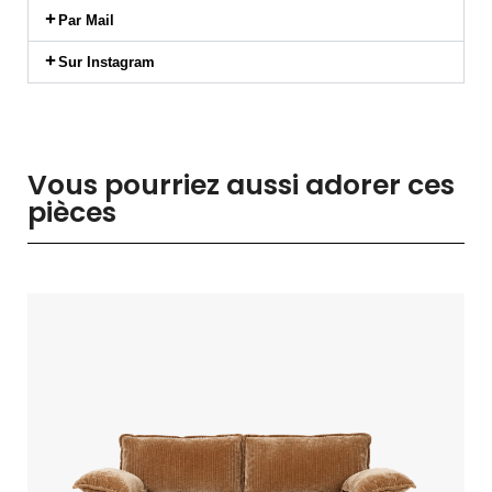
Par Mail
Sur Instagram
Vous pourriez aussi adorer ces
pièces