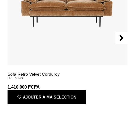
Sofa Retro Velvet Corduroy
HK LIVING
1.410.000
FCFA
AJOUTER À MA SÉLECTION