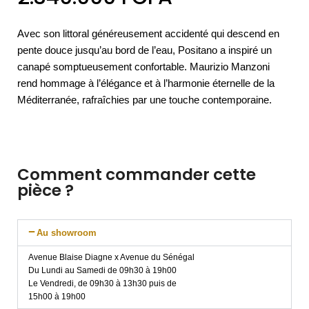
Avec son littoral généreusement accidenté qui descend en
pente douce jusqu’au bord de l’eau, Positano a inspiré un
canapé somptueusement confortable. Maurizio Manzoni
rend hommage à l’élégance et à l’harmonie éternelle de la
Méditerranée, rafraîchies par une touche contemporaine.
Comment commander cette
pièce ?
Au showroom
Avenue Blaise Diagne x Avenue du Sénégal
Du Lundi au Samedi de 09h30 à 19h00
Le Vendredi, de 09h30 à 13h30 puis de
15h00 à 19h00