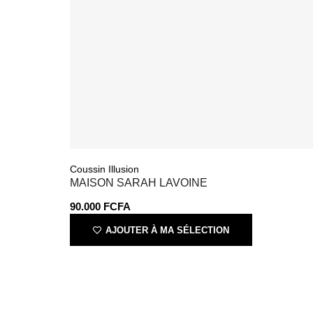
Coussin Illusion
MAISON SARAH LAVOINE
90.000
FCFA
AJOUTER À MA SÉLECTION