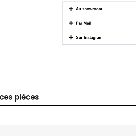
Par Mail
Sur Instagram
ces pièces