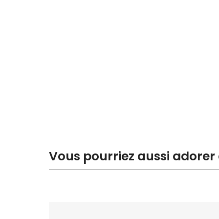
Vous pourriez aussi adorer 