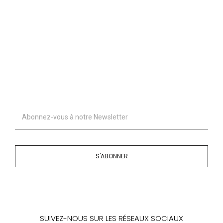
S'ABONNER
SUIVEZ-NOUS SUR LES RÉSEAUX SOCIAUX