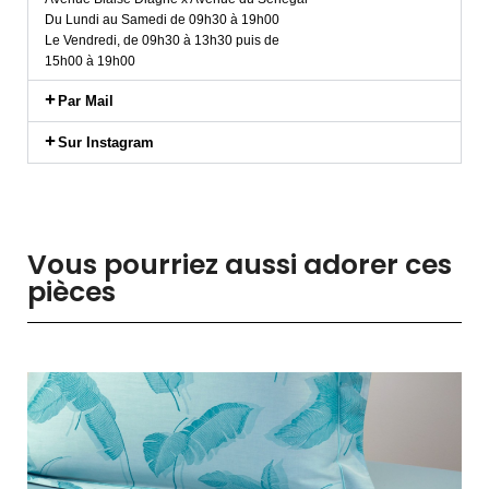
Du Lundi au Samedi de 09h30 à 19h00
Le Vendredi, de 09h30 à 13h30 puis de
15h00 à 19h00
Par Mail
Sur Instagram
Vous pourriez aussi adorer ces
pièces