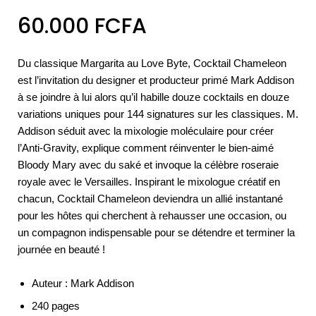
60.000
FCFA
Du classique Margarita au Love Byte, Cocktail Chameleon
est l’invitation du designer et producteur primé Mark Addison
à se joindre à lui alors qu’il habille douze cocktails en douze
variations uniques pour 144 signatures sur les classiques. M.
Addison séduit avec la mixologie moléculaire pour créer
l’Anti-Gravity, explique comment réinventer le bien-aimé
Bloody Mary avec du saké et invoque la célèbre roseraie
royale avec le Versailles. Inspirant le mixologue créatif en
chacun, Cocktail Chameleon deviendra un allié instantané
pour les hôtes qui cherchent à rehausser une occasion, ou
un compagnon indispensable pour se détendre et terminer la
journée en beauté !
Auteur : Mark Addison
240 pages