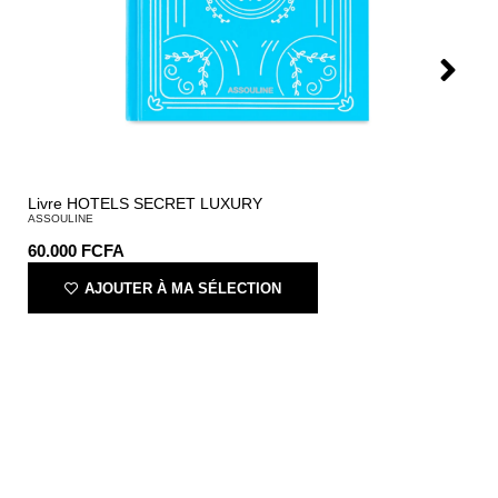
Livre HOTELS SECRET LUXURY
ASSOULINE
60.000
FCFA
AJOUTER À MA SÉLECTION