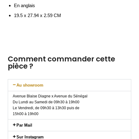
En anglais
19.5 x 27.94 x 2.59 CM
Comment commander cette
pièce ?
Au showroom
Avenue Blaise Diagne x Avenue du Sénégal
Du Lundi au Samedi de 09h30 à 19h00
Le Vendredi, de 09h30 à 13h30 puis de
15h00 à 19h00
Par Mail
Sur Instagram