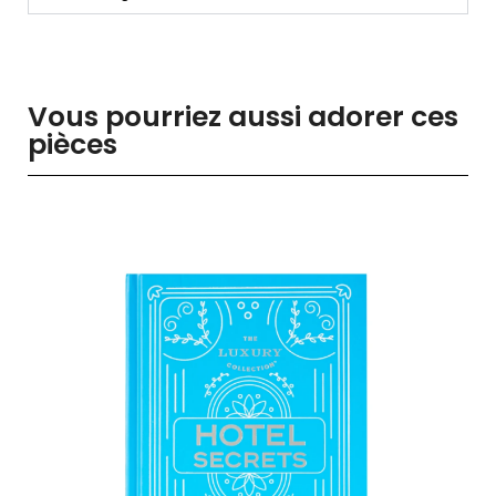
Vous pourriez aussi adorer ces
pièces