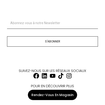
S'ABONNER
SUIVEZ-NOUS SUR LES RÉSEAUX SOCIAUX
POUR EN DÉCOUVRIR PLUS
Rendez-Vous En Magasin