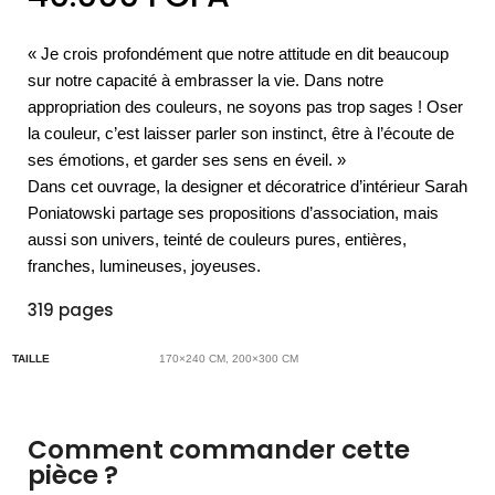
« Je crois profondément que notre attitude en dit beaucoup
sur notre capacité à embrasser la vie. Dans notre
appropriation des couleurs, ne soyons pas trop sages ! Oser
la couleur, c’est laisser parler son instinct, être à l’écoute de
ses émotions, et garder ses sens en éveil. »
Dans cet ouvrage, la designer et décoratrice d’intérieur Sarah
Poniatowski partage ses propositions d’association, mais
aussi son univers, teinté de couleurs pures, entières,
franches, lumineuses, joyeuses.
319 pages
TAILLE
170×240 CM, 200×300 CM
Comment commander cette
pièce ?