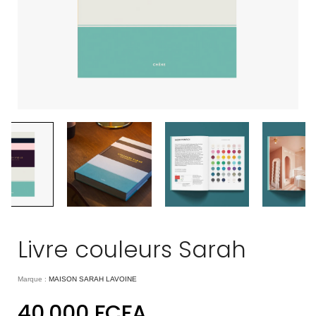
Livre couleurs Sarah
Marque :
MAISON SARAH LAVOINE
40.000
FCFA