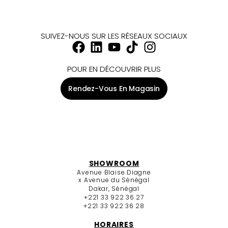
SUIVEZ-NOUS SUR LES RÉSEAUX SOCIAUX
POUR EN DÉCOUVRIR PLUS
Rendez-Vous En Magasin
SHOWROOM
Avenue Blaise Diagne
x Avenue du Sénégal
Dakar, Sénégal
+221 33 922 36 27
+221 33 922 36 28
HORAIRES