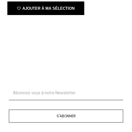
AJOUTER À MA SÉLECTION
S'ABONNER