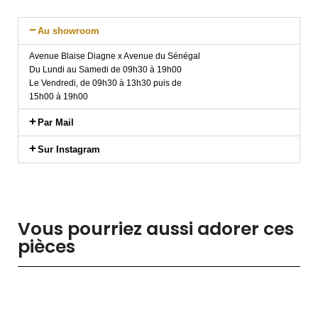
Au showroom
Avenue Blaise Diagne x Avenue du Sénégal
Du Lundi au Samedi de 09h30 à 19h00
Le Vendredi, de 09h30 à 13h30 puis de
15h00 à 19h00
Par Mail
Sur Instagram
Vous pourriez aussi adorer ces
pièces