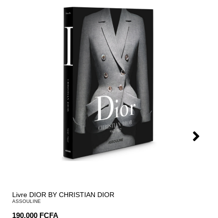
Livre DIOR BY CHRISTIAN DIOR
ASSOULINE
190.000
FCFA