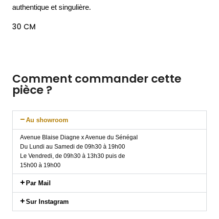
authentique et singulière.
30 CM
Comment commander cette
pièce ?
Au showroom
Avenue Blaise Diagne x Avenue du Sénégal
Du Lundi au Samedi de 09h30 à 19h00
Le Vendredi, de 09h30 à 13h30 puis de
15h00 à 19h00
Par Mail
Sur Instagram