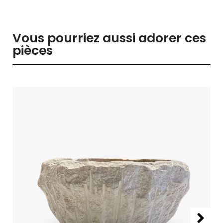
Vous pourriez aussi adorer ces
pièces