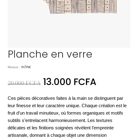
Planche en verre
Marque :
IKÔNE
13.000
FCFA
20.000
FCFA
Ces pièces décoratives faites à la main se distinguent par
leur finesse et leur caractère unique. Chaque création est le
fruit d’un travail minutieux, où formes organiques et motifs
subtils s’entrelacent harmonieusement. Les textures
délicates et les finitions soignées révèlent l’empreinte
artisanale, donnant à chaque objet une dimension