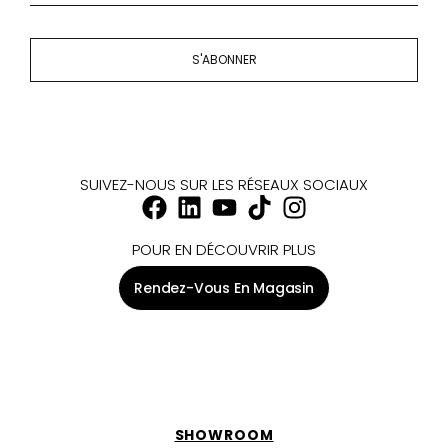
S'ABONNER
SUIVEZ-NOUS SUR LES RÉSEAUX SOCIAUX
POUR EN DÉCOUVRIR PLUS
Rendez-Vous En Magasin
SHOWROOM