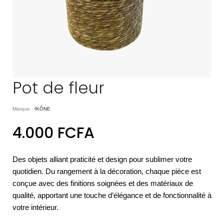
Pot de fleur
Marque :
IKÔNE
4.000
FCFA
Des objets alliant praticité et design pour sublimer votre
quotidien. Du rangement à la décoration, chaque pièce est
conçue avec des finitions soignées et des matériaux de
qualité, apportant une touche d’élégance et de fonctionnalité à
votre intérieur.