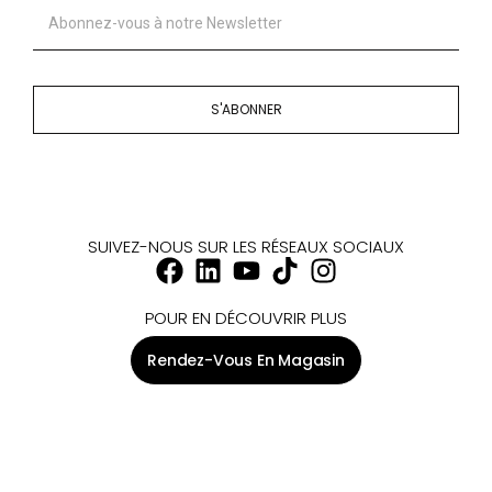
S'ABONNER
SUIVEZ-NOUS SUR LES RÉSEAUX SOCIAUX
POUR EN DÉCOUVRIR PLUS
Rendez-Vous En Magasin