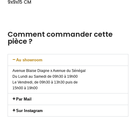
9x9x15 CM
Comment commander cette
pièce ?
Au showroom
Avenue Blaise Diagne x Avenue du Sénégal
Du Lundi au Samedi de 09h30 à 19h00
Le Vendredi, de 09h30 à 13h30 puis de
15h00 à 19h00
Par Mail
Sur Instagram