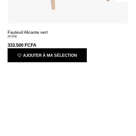
Fauteuil Alicante vert
IKONE
333.500
FCFA
AJOUTER À MA SÉLECTION