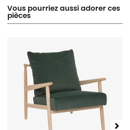
Vous pourriez aussi adorer ces
pièces