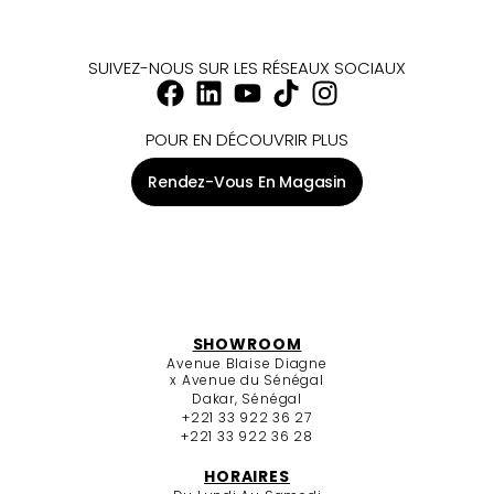
SUIVEZ-NOUS SUR LES RÉSEAUX SOCIAUX
POUR EN DÉCOUVRIR PLUS
Rendez-Vous En Magasin
SHOWROOM
Avenue Blaise Diagne
x Avenue du Sénégal
Dakar, Sénégal
+221 33 922 36 27
+221 33 922 36 28
HORAIRES