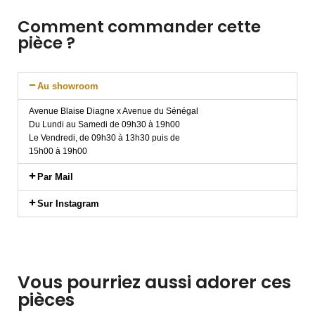
Comment commander cette
pièce ?
Au showroom
Avenue Blaise Diagne x Avenue du Sénégal
Du Lundi au Samedi de 09h30 à 19h00
Le Vendredi, de 09h30 à 13h30 puis de
15h00 à 19h00
Par Mail
Sur Instagram
Vous pourriez aussi adorer ces
pièces