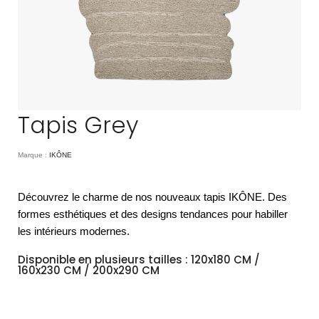
Tapis Grey
Marque :
IKÔNE
Découvrez le charme de nos nouveaux tapis IKÔNE. Des
formes esthétiques et des designs tendances pour habiller
les intérieurs modernes.
Disponible en plusieurs tailles :
120x180 CM /
160x230 CM /
200x290 CM