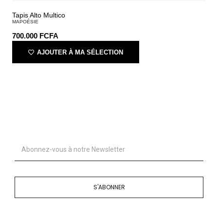
Tapis Alto Multico
MAPOÉSIE
700.000
FCFA
AJOUTER À MA SÉLECTION
S'ABONNER