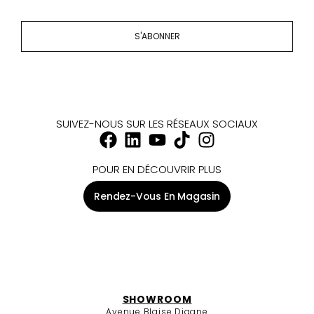
S'ABONNER
SUIVEZ-NOUS SUR LES RÉSEAUX SOCIAUX
POUR EN DÉCOUVRIR PLUS
Rendez-Vous En Magasin
SHOWROOM
Avenue Blaise Diagne