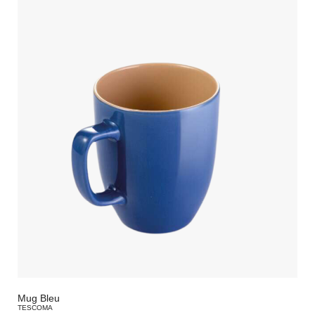
Mug Bleu
TESCOMA