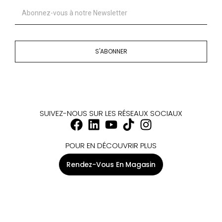
S'ABONNER
SUIVEZ-NOUS SUR LES RÉSEAUX SOCIAUX
POUR EN DÉCOUVRIR PLUS
Rendez-Vous En Magasin