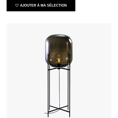
AJOUTER À MA SÉLECTION