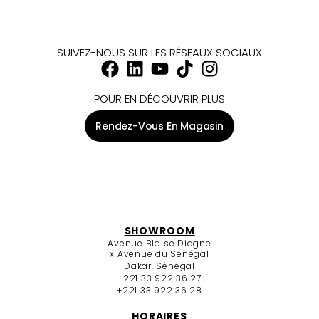
SUIVEZ-NOUS SUR LES RÉSEAUX SOCIAUX
POUR EN DÉCOUVRIR PLUS
Rendez-Vous En Magasin
SHOWROOM
Avenue Blaise Diagne
x Avenue du Sénégal
Dakar, Sénégal
+221 33 922 36 27
+221 33 922 36 28
HORAIRES