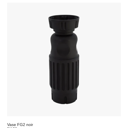
Vase FG2 noir