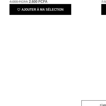
Load More