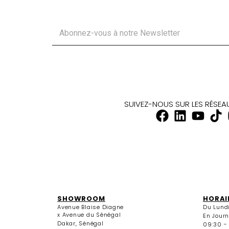
SUIVEZ-NOUS SUR LES RÉSE