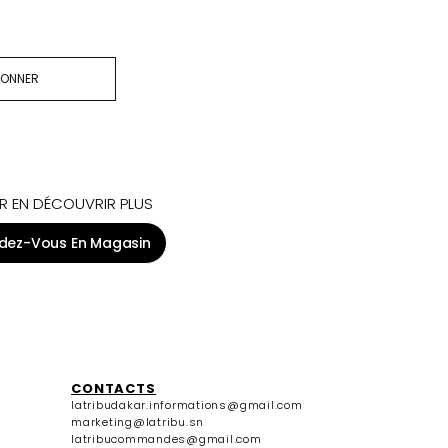
BONNER
R EN DÉCOUVRIR PLUS
dez-Vous En Magasin